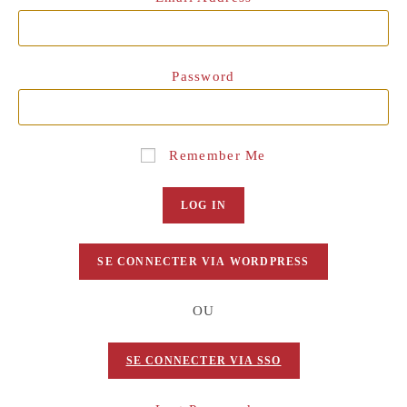
Password
Remember Me
OU
SE CONNECTER VIA SSO