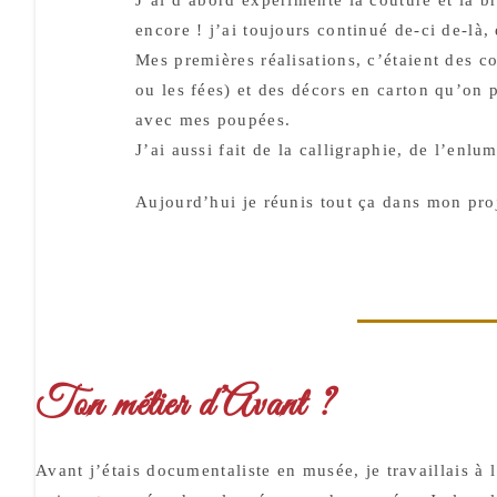
encore ! j’ai toujours continué de-ci de-là,
Mes premières réalisations, c’étaient des
ou les fées) et des décors en carton qu’on 
avec mes poupées.
J’ai aussi fait de la calligraphie, de l’enl
Aujourd’hui je réunis tout ça dans mon pr
Ton métier d’Avant ?
Avant j’étais documentaliste en musée, je travaillais à 