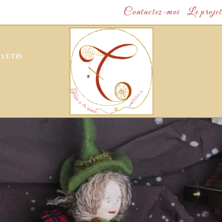
Contactez-moi
Le projet
 LUTIN