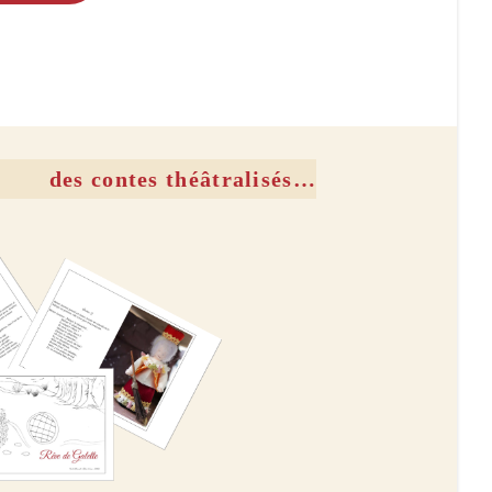
des contes théâtralisés…