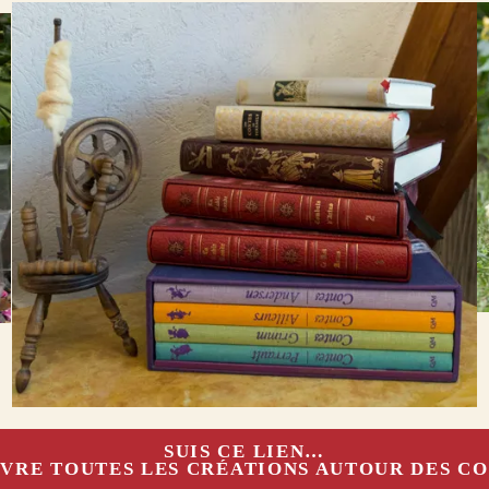
SUIS CE LIEN…
VRE TOUTES LES CRÉATIONS AUTOUR DES C