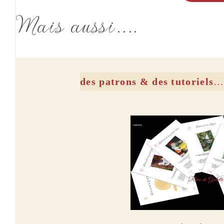
Mais aussi….
des patrons
& des tutoriels