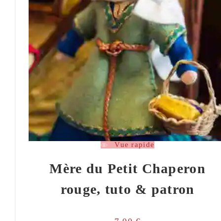
Vue rapide
Mère du Petit Chaperon
rouge, tuto & patron