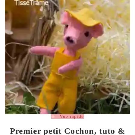
Vue rapide
Premier petit Cochon, tuto &