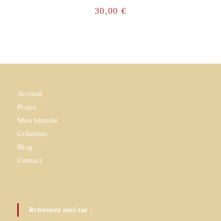
30,00
€
Accueil
Projet
Mon histoire
Créations
Blog
Contact
Retrouvez moi sur :