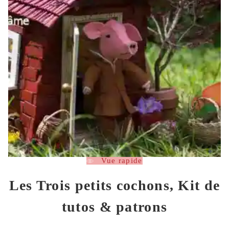
Vue rapide
Les Trois petits cochons, Kit de
tutos & patrons