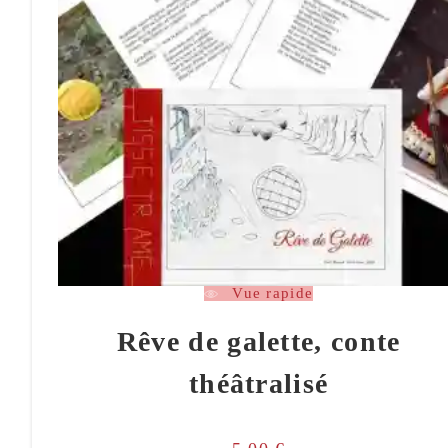
Vue rapide
Rêve de galette, conte
théâtralisé