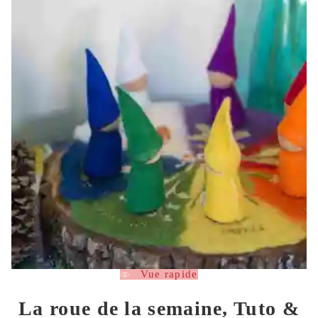
Vue rapide
La roue de la semaine, Tuto &