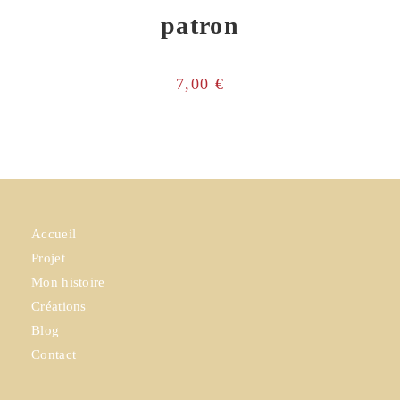
patron
7,00
€
Accueil
Projet
Mon histoire
Créations
Blog
Contact