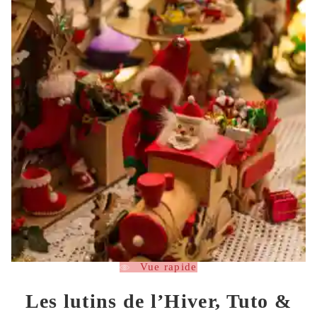
Vue rapide
Les lutins de l’Hiver, Tuto &