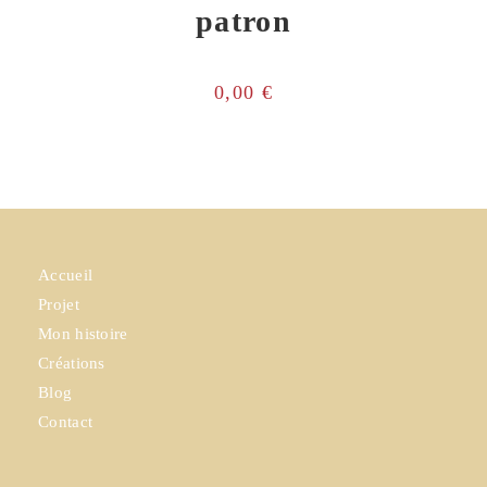
patron
0,00
€
Accueil
Projet
Mon histoire
Créations
Blog
Contact