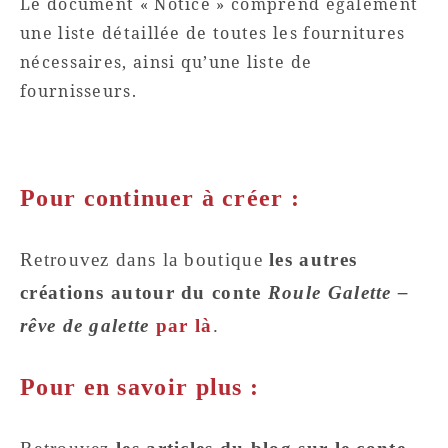
Le document « Notice » comprend également
une liste détaillée de toutes les fournitures
nécessaires, ainsi qu’une liste de
fournisseurs.
Pour continuer à créer :
Retrouvez dans la boutique
les autres
créations autour du conte
Roule Galette –
rêve de galette
par là
.
Pour en savoir plus :