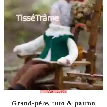
Vue rapide
Grand-père, tuto & patron