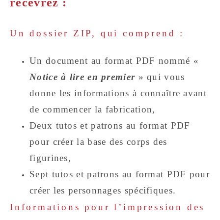
recevrez :
Un dossier ZIP, qui comprend :
Un document au format PDF nommé «
Notice à lire en premier
» qui vous
donne les informations à connaître avant
de commencer la fabrication,
Deux tutos et patrons au format PDF
pour créer la base des corps des
figurines,
Sept tutos et patrons au format PDF pour
créer les personnages spécifiques.
Informations pour l’impression des