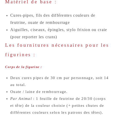
Matériel de base :
Cures-pipes, fils des différentes couleurs de
feutrine, ouate de rembourrage
Aiguilles, ciseaux, épingles, stylo frixion ou craie
(pour reporter les crans)
Les fournitures nécessaires pour les
figurines :
Corps de la figurine :
Deux cures pipes de 30 cm par personnage, soit 14
au total.
Ouate / laine de rembourrage.
Par Animal
: 1 feuille de feutrine de 20/30 (corps
et tête) de la couleur choisie (+ petites chutes de
différentes couleurs selon les patrons des têtes).