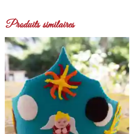
Produits similaires