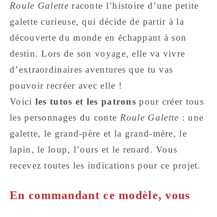
Roule Galette
raconte l’histoire d’une petite
galette curieuse, qui décide de partir à la
découverte du monde en échappant à son
destin. Lors de son voyage, elle va vivre
d’extraordinaires aventures que tu vas
pouvoir recréer avec elle !
Voici
les tutos et les patrons
pour créer tous
les personnages du conte
Roule Galette
: une
galette, le grand-père et la grand-mère, le
lapin, le loup, l’ours et le renard. Vous
recevez toutes les indications pour ce projet.
En commandant ce modèle, vous