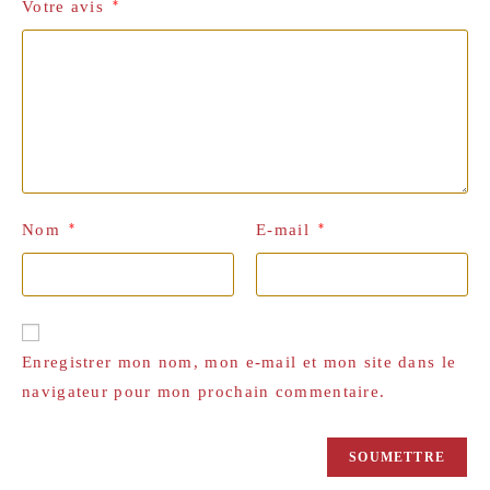
Votre avis
*
Nom
*
E-mail
*
Enregistrer mon nom, mon e-mail et mon site dans le
navigateur pour mon prochain commentaire.