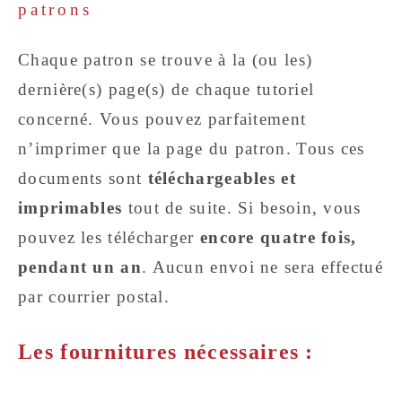
patrons
Chaque patron se trouve à la (ou les)
dernière(s) page(s) de chaque tutoriel
concerné. Vous pouvez parfaitement
n’imprimer que la page du patron.
Tous ces
documents sont
téléchargeables et
imprimables
tout de suite. Si besoin, vous
pouvez les télécharger
encore quatre fois,
pendant un an
. Aucun envoi ne sera effectué
par courrier postal.
Les fournitures
nécessaires
: