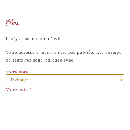
Avis
Il n’y a pas encore d’avis.
Votre adresse e-mail ne sera pas publiée.
Les champs
obligatoires sont indiqués avec
*
Votre note
*
Votre avis
*