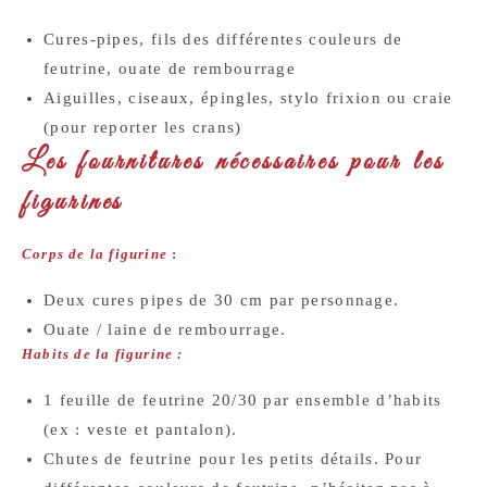
Cures-pipes, fils des différentes couleurs de
feutrine, ouate de rembourrage
Aiguilles, ciseaux, épingles, stylo frixion ou craie
(pour reporter les crans)
Les fournitures nécessaires pour les
figurines
Corps de la figurine
:
Deux cures pipes de 30 cm par personnage.
Ouate / laine de rembourrage.
Habits de la figurine :
1 feuille de feutrine 20/30 par ensemble d’habits
(ex : veste et pantalon).
Chutes de feutrine pour les petits détails. Pour