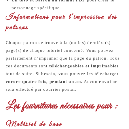
Un tuto et patron au format PDF
pour créer le
personnage spécifique.
Informations pour l’impression des
patrons
Chaque patron se trouve à la (ou les) dernière(s)
page(s) de chaque tutoriel concerné. Vous pouvez
parfaitement n’imprimer que la page du patron. Tous
ces documents sont
téléchargeables et imprimables
tout de suite. Si besoin, vous pouvez les télécharger
encore quatre fois, pendant un an
. Aucun envoi ne
sera effectué par courrier postal.
Les fournitures nécessaires pour :
Matériel de base