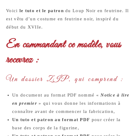
Voici
le tuto et le patron
du Loup Noir en feutrine. Il
est vêtu d’un costume en feutrine noir, inspiré du
début du XVIIe.
En commandant ce modèle, vous
recevrez :
Un dossier ZIP, qui comprend :
Un document au format PDF nommé «
Notice à lire
en premier
» qui vous donne les informations à
connaître avant de commencer la fabrication,
Un tuto et patron au format PDF
pour créer la
base des corps de la figurine,