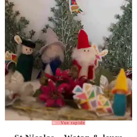
Vue rapide