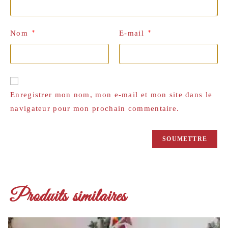
Nom
*
E-mail
*
Enregistrer mon nom, mon e-mail et mon site dans le
navigateur pour mon prochain commentaire.
Produits similaires