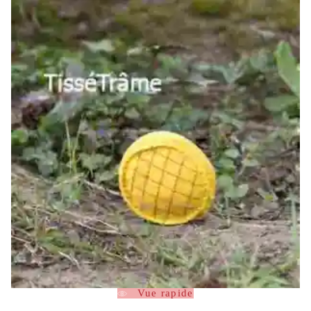
Vue rapide