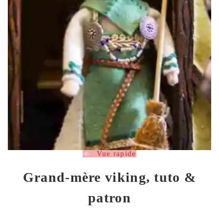
Vue rapide
Grand-mère viking, tuto &
patron