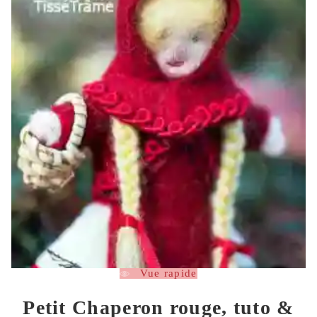
Vue rapide
Petit Chaperon rouge, tuto &