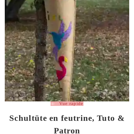
Vue rapide
Schultüte en feutrine, Tuto &
Patron