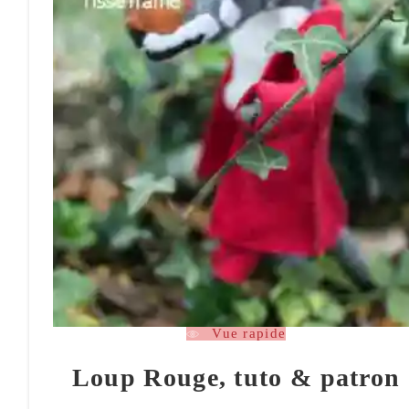
Vue rapide
Loup Rouge, tuto & patron