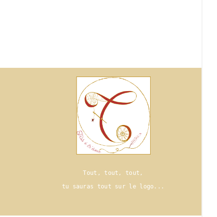
Tout, tout, tout,
tu sauras tout sur le logo..
.