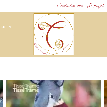
Contactez-moi
Le projet
 LUTIN