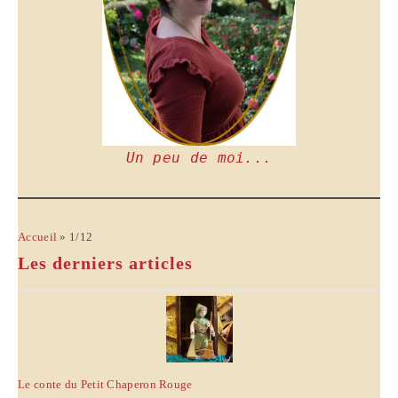
Un peu de moi...
Accueil
»
1/12
Les derniers articles
Le conte du Petit Chaperon Rouge