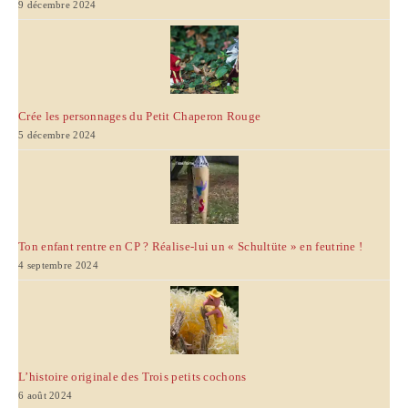
9 décembre 2024
Crée les personnages du Petit Chaperon Rouge
5 décembre 2024
Ton enfant rentre en CP ? Réalise-lui un « Schultüte » en feutrine !
4 septembre 2024
L’histoire originale des Trois petits cochons
6 août 2024