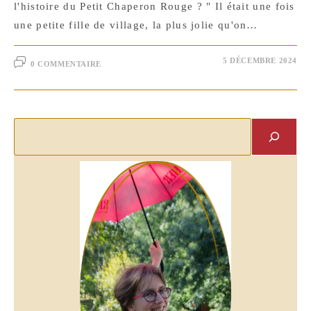
l'histoire du Petit Chaperon Rouge ? " Il était une fois
une petite fille de village, la plus jolie qu'on…
5 DÉCEMBRE 2024
0 COMMENTAIRE
Rechercher