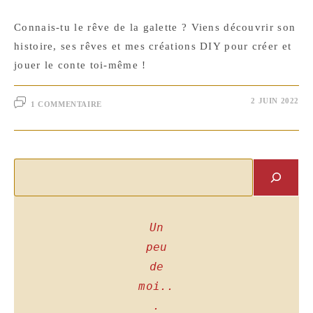
Connais-tu le rêve de la galette ? Viens découvrir son
histoire, ses rêves et mes créations DIY pour créer et
jouer le conte toi-même !
2 JUIN 2022
1 COMMENTAIRE
Rechercher
Un
peu
de
moi..
.