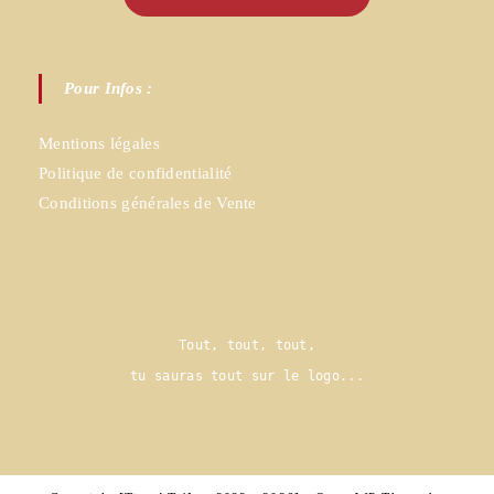
Pour Infos :
Mentions légales
Politique de confidentialité
Conditions générales de Vente
Tout, tout, tout,
tu sauras tout sur le logo..
.