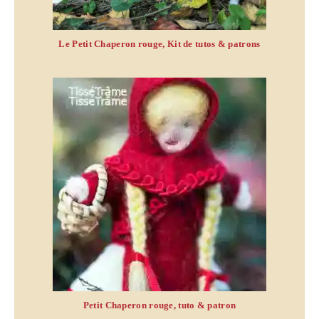
Le Petit Chaperon rouge, Kit de tutos & patrons
Petit Chaperon rouge, tuto & patron