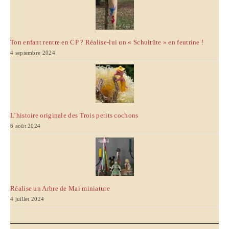
Ton enfant rentre en CP ? Réalise-lui un « Schultüte » en feutrine !
4 septembre 2024
L’histoire originale des Trois petits cochons
6 août 2024
Réalise un Arbre de Mai miniature
4 juillet 2024