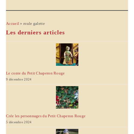
Accueil
»
roule galette
Les derniers articles
Le conte du Petit Chaperon Rouge
9 décembre 2024
Crée les personnages du Petit Chaperon Rouge
5 décembre 2024