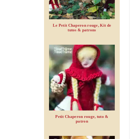
Le Petit Chaperon rouge, Kit de
tutos & patrons
Petit Chaperon rouge, tuto &
patron