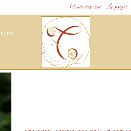
Contactez-moi
Le projet
 LUTIN