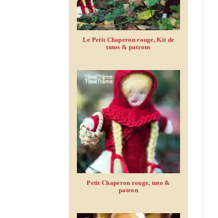
Le Petit Chaperon rouge, Kit de
tutos & patrons
Petit Chaperon rouge, tuto &
patron