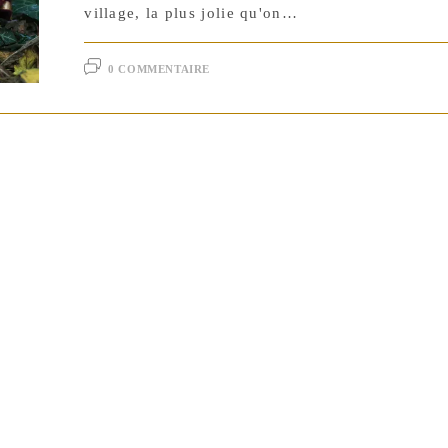
village, la plus jolie qu'on…
0 COMMENTAIRE