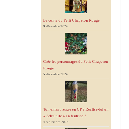
Le conte du Petit Chaperon Rouge
9 décembre 2024
Crée les personnages du Petit Chaperon
Rouge
5 décembre 2024
Ton enfant rentre en CP ? Réalise-lui un
« Schultüte » en feutrine !
4 septembre 2024