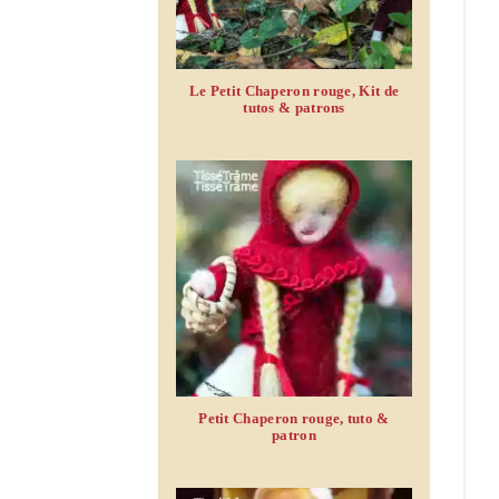
Le Petit Chaperon rouge, Kit de
tutos & patrons
Petit Chaperon rouge, tuto &
patron