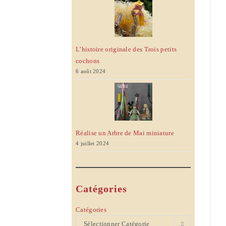
L’histoire originale des Trois petits
cochons
6 août 2024
Réalise un Arbre de Mai miniature
4 juillet 2024
Catégories
Catégories
Sélectionner Catégorie