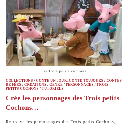
Les trois petits cochons
COLLECTIONS
/
CONTE UN JOUR, CONTE TOUJOURS
/
CONTES
DE FÉES
/
CRÉATIONS
/
GENRE
/
PERSONNAGES
/
TROIS
PETITS COCHONS
/
TUTORIELS
Crée les personnages des Trois petits
Cochons…
Retrouve les personnages des Trois petits Cochons,