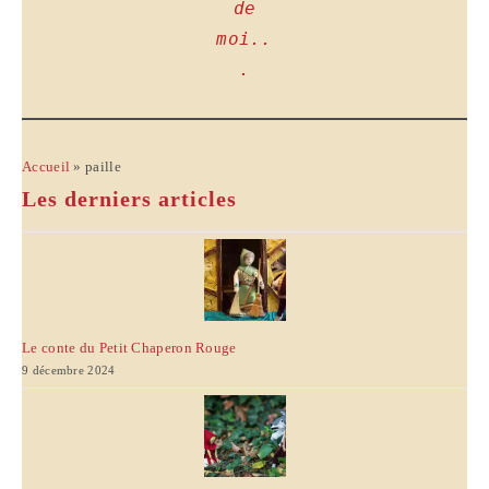
de
moi..
.
Accueil
»
paille
Les derniers articles
Le conte du Petit Chaperon Rouge
9 décembre 2024