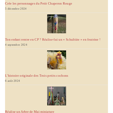
Crée les personnages du Petit Chaperon Rouge
5 décembre 2024
Ton enfant rentre en CP ? Réalise-lui un « Schultüte » en feutrine !
4 septembre 2024
L’histoire originale des Trois petits cochons
6 août 2024
Réalise un Arbre de Mai miniature