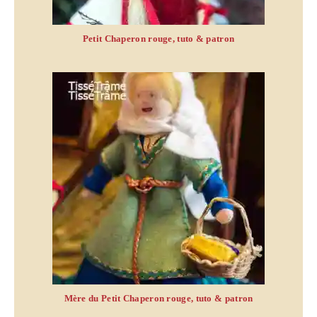
Petit Chaperon rouge, tuto & patron
Mère du Petit Chaperon rouge, tuto & patron