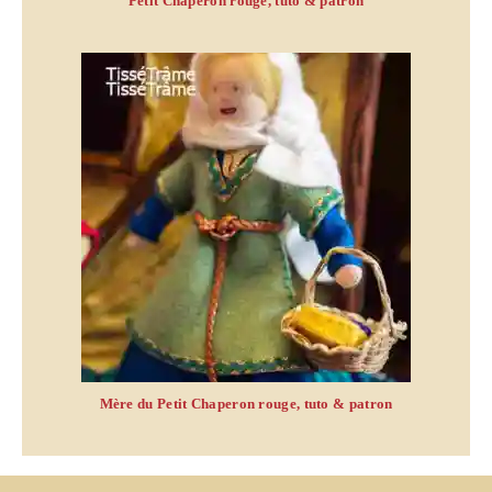
Petit Chaperon rouge, tuto & patron
Mère du Petit Chaperon rouge, tuto & patron