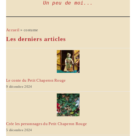
Un peu de moi...
Accueil
»
costume
Les derniers articles
Le conte du Petit Chaperon Rouge
9 décembre 2024
Crée les personnages du Petit Chaperon Rouge
5 décembre 2024