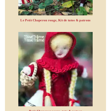
Le Petit Chaperon rouge, Kit de tutos & patrons