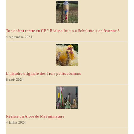
Ton enfant rentre en CP ? Réalise-lui un « Schultüte » en feutrine !
4 septembre 2024
L’histoire originale des Trois petits cochons
6 août 2024
Réalise un Arbre de Mai miniature
4 juillet 2024