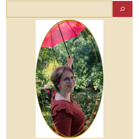
Rechercher