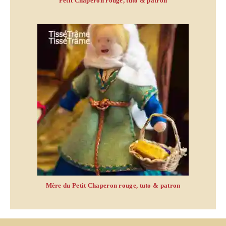
Petit Chaperon rouge, tuto & patron
Mère du Petit Chaperon rouge, tuto & patron