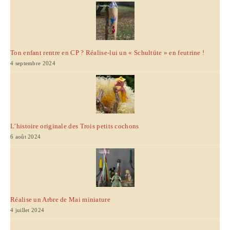
Ton enfant rentre en CP ? Réalise-lui un « Schultüte » en feutrine !
4 septembre 2024
L’histoire originale des Trois petits cochons
6 août 2024
Réalise un Arbre de Mai miniature
4 juillet 2024