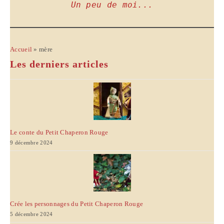
Un peu de moi...
Accueil
»
mère
Les derniers articles
Le conte du Petit Chaperon Rouge
9 décembre 2024
Crée les personnages du Petit Chaperon Rouge
5 décembre 2024