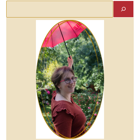
Rechercher