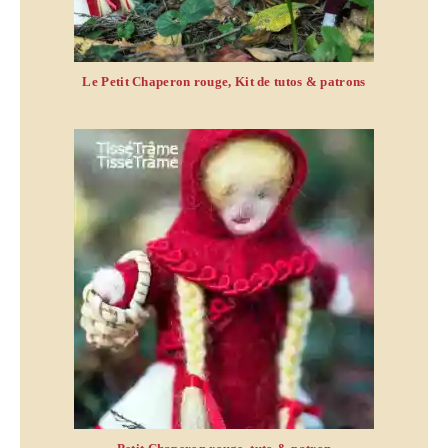
Le Petit Chaperon rouge, Kit de tutos & patrons