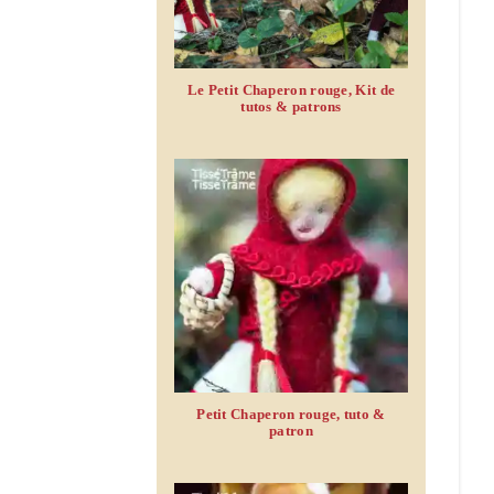
Le Petit Chaperon rouge, Kit de
tutos & patrons
Petit Chaperon rouge, tuto &
patron