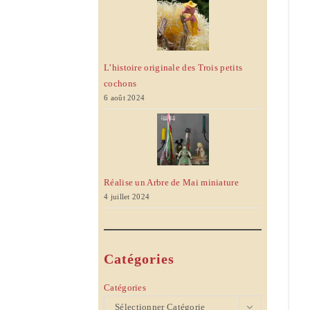
L’histoire originale des Trois petits
cochons
6 août 2024
Réalise un Arbre de Mai miniature
4 juillet 2024
Catégories
Catégories
Sélectionner Catégorie