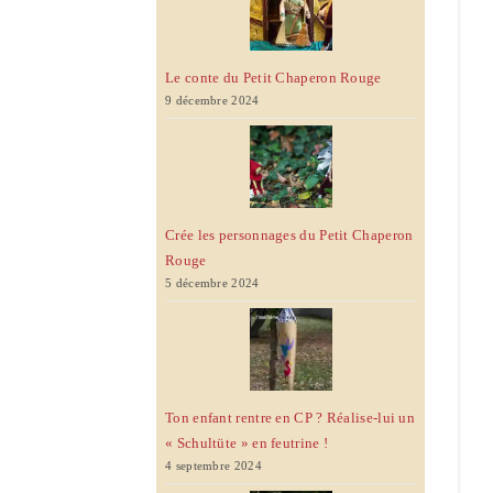
Le conte du Petit Chaperon Rouge
9 décembre 2024
Crée les personnages du Petit Chaperon
Rouge
5 décembre 2024
Ton enfant rentre en CP ? Réalise-lui un
« Schultüte » en feutrine !
4 septembre 2024