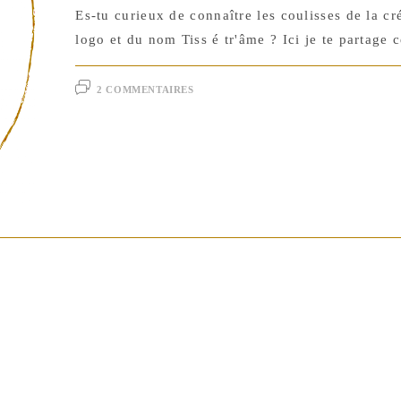
Es-tu curieux de connaître les coulisses de la c
logo et du nom Tiss é tr'âme ? Ici je te partage 
2 COMMENTAIRES