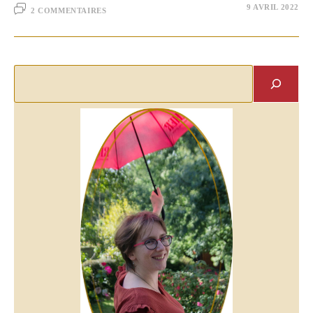
9 AVRIL 2022
2 COMMENTAIRES
Rechercher