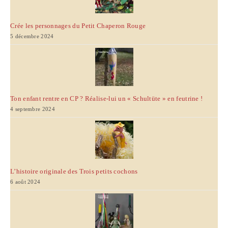
Crée les personnages du Petit Chaperon Rouge
5 décembre 2024
Ton enfant rentre en CP ? Réalise-lui un « Schultüte » en feutrine !
4 septembre 2024
L’histoire originale des Trois petits cochons
6 août 2024