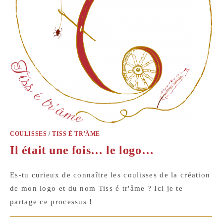
COULISSES
/
TISS É TR'ÂME
Il était une fois… le logo…
Es-tu curieux de connaître les coulisses de la création
de mon logo et du nom Tiss é tr'âme ? Ici je te
partage ce processus !