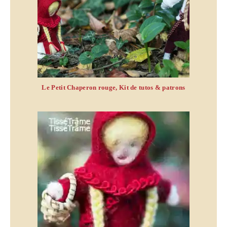
Le Petit Chaperon rouge, Kit de tutos & patrons