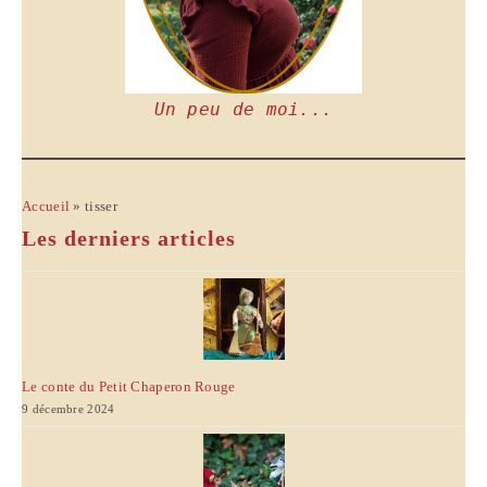
Un peu de moi...
Accueil
»
tisser
Les derniers articles
Le conte du Petit Chaperon Rouge
9 décembre 2024