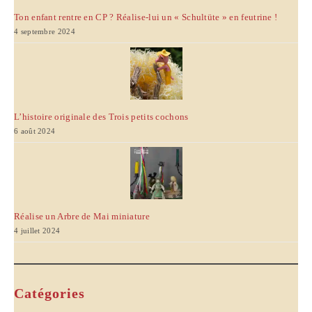
Ton enfant rentre en CP ? Réalise-lui un « Schultüte » en feutrine !
4 septembre 2024
L’histoire originale des Trois petits cochons
6 août 2024
Réalise un Arbre de Mai miniature
4 juillet 2024
Catégories