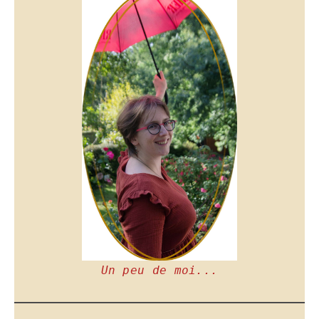
Un peu de moi...