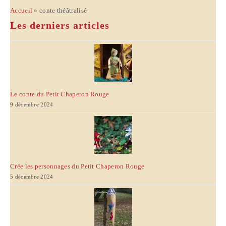
Accueil
»
conte théâtralisé
Les derniers articles
Le conte du Petit Chaperon Rouge
9 décembre 2024
Crée les personnages du Petit Chaperon Rouge
5 décembre 2024