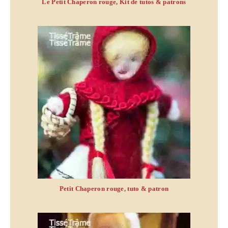
Le Petit Chaperon rouge, Kit de tutos & patrons
Petit Chaperon rouge, tuto & patron