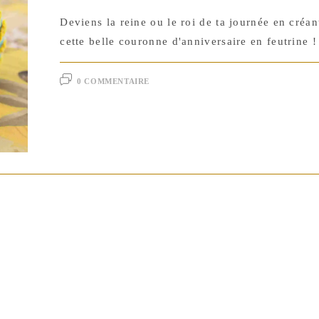
Deviens la reine ou le roi de ta journée en créa
cette belle couronne d'anniversaire en feutrine !
0 COMMENTAIRE