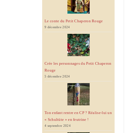
Le conte du Petit Chaperon Rouge
9 décembre 2024
Crée les personnages du Petit Chaperon
Rouge
5 décembre 2024
Ton enfant rentre en CP ? Réalise-lui un
« Schultüte » en feutrine !
4 septembre 2024