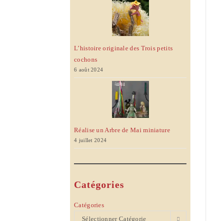
L’histoire originale des Trois petits
cochons
6 août 2024
Réalise un Arbre de Mai miniature
4 juillet 2024
Catégories
Catégories
Sélectionner Catégorie