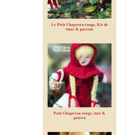
Le Petit Chaperon rouge, Kit de
tutos & patrons
Petit Chaperon rouge, tuto &
patron