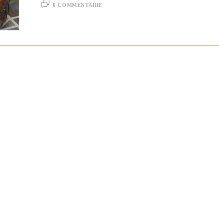
0 COMMENTAIRE