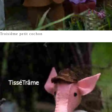
Troisième petit cochon