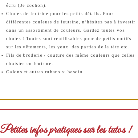
écru (3e cochon).
Chutes de feutrine pour les petits détails. Pour
différentes couleurs de feutrine, n’hésitez pas à investir
dans un assortiment de couleurs. Gardez toutes vos
chutes ! Toutes sont réutilisables pour de petits motifs
sur les vêtements, les yeux, des parties de la tête etc.
Fils de broderie / couture des même couleurs que celles
choisies en feutrine.
Galons et autres rubans si besoin.
Petites infos pratiques sur les tutos !