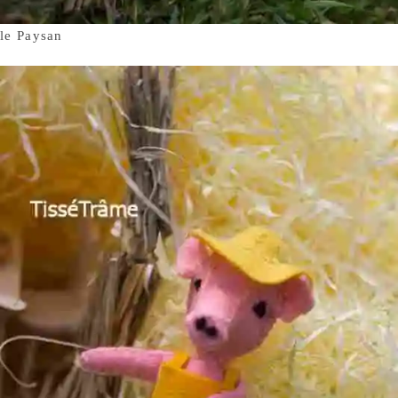
le Paysan