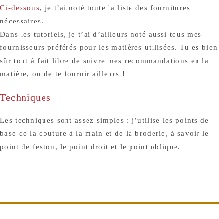
Ci-dessous
, je t’ai noté toute la liste des fournitures
nécessaires.
Dans les tutoriels, je t’ai d’ailleurs noté aussi tous mes
fournisseurs préférés pour les matières utilisées. Tu es bien
sûr tout à fait libre de suivre mes recommandations en la
matière, ou de te fournir ailleurs !
Techniques
Les techniques sont assez simples : j’utilise les points de
base de la couture à la main et de la broderie, à savoir le
point de feston, le point droit et le point oblique.