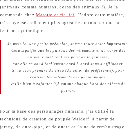
(animaux comme humains, corps des animaux !). Je la
commande chez
Marotte et cie, ici
. J’adore cette matière,
très soyeuse, tellement plus agréable au toucher que la
feutrine synthétique.
Je mets ici une petite précision, somme toute assez importante.
Cela signifie que les patrons des vêtements et du corps des
animaux sont réalisés pour de la feutrine,
car elle se coud facilement bord à bord sans s’effilocher.
Si tu veux prendre du tissu (du coton de préférence), pour
réaliser les vêtements des personnages,
veille bien à rajouter 0,5 cm sur chaque bord des pièces du
patron.
Pour la base des personnages humains, j’ai utilisé la
technique de création de poupée Waldorf, à partir de
jersey, de cure-pipe, et de ouate ou laine de rembourrage.