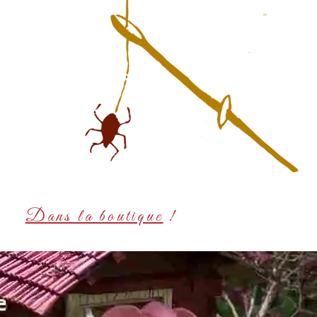
Dans la boutique
!