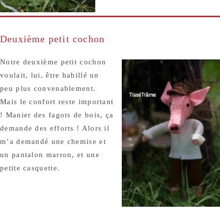
Deuxième petit cochon
Notre deuxième petit cochon
voulait, lui, être habillé un
peu plus convenablement.
Mais le confort reste important
! Manier des fagots de bois, ça
demande des efforts ! Alors il
m’a demandé une chemise et
un pantalon marron, et une
petite casquette.