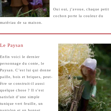
Oui oui, j’avoue, chaque petit
cochon porte la couleur du
matériau de sa maison.
Le Paysan
Enfin voici le dernier
personnage du conte, le
Paysan. C’est lui qui donne
paille, bois et briques, peut-
être se construit-il aussi
quelque chose ? Il s’est
satisfait d’une simple
tunique vert feuille, un
pantalon et un bonnet.