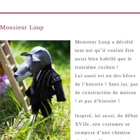
Monsieur Loup
Monsieur Loup a décrété
tout net qu’il voulait être
aussi bien habillé que le
troisième cochon !
Lui aussi est un des héros
de l’histoire ! Sans lui, pas
de construction de maison
! et pas d’histoire !
Inspiré, lui aussi, du début
XVIIe, son costumes se
compose d’une chemise