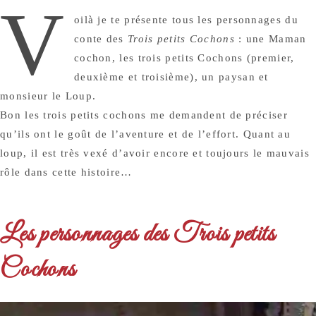
V
oilà je te présente tous les personnages du
conte des
Trois petits Cochons
: une Maman
cochon, les trois petits Cochons (premier,
deuxième et troisième), un paysan et
monsieur le Loup.
Bon les trois petits cochons me demandent de préciser
qu’ils ont le goût de l’aventure et de l’effort. Quant au
loup, il est très vexé d’avoir encore et toujours le mauvais
rôle dans cette histoire…
Les personnages des Trois petits
Cochons