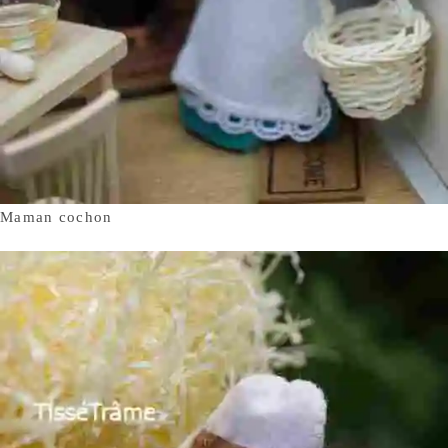
Maman cochon