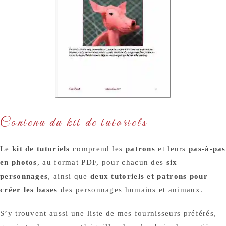
Contenu du kit de tutoriels
Le
kit de tutoriels
comprend les
patrons
et leurs
pas-à-pas
en photos
, au format PDF, pour chacun des
six
personnages
, ainsi que
deux tutoriels et patrons pour
créer les bases
des personnages humains et animaux.
S’y trouvent aussi une liste de mes fournisseurs préférés,