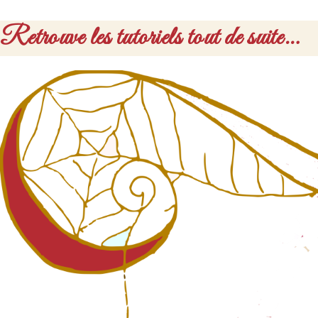
Retrouve les tutoriels tout de suite…