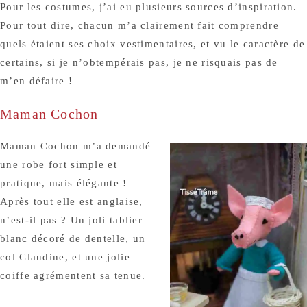
Pour les costumes, j’ai eu plusieurs sources d’inspiration.
Pour tout dire, chacun m’a clairement fait comprendre
quels étaient ses choix vestimentaires, et vu le caractère de
certains, si je n’obtempérais pas, je ne risquais pas de
m’en défaire !
Maman Cochon
Maman Cochon m’a demandé
une robe fort simple et
pratique, mais élégante !
Après tout elle est anglaise,
n’est-il pas ? Un joli tablier
blanc décoré de dentelle, un
col Claudine, et une jolie
coiffe agrémentent sa tenue.