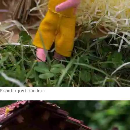
Premier petit cochon