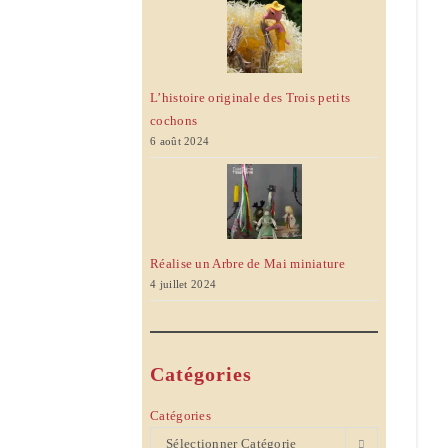
L’histoire originale des Trois petits
cochons
6 août 2024
Réalise un Arbre de Mai miniature
4 juillet 2024
Catégories
Catégories
Sélectionner Catégorie