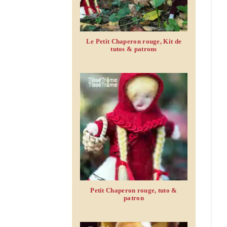
Le Petit Chaperon rouge, Kit de
tutos & patrons
Petit Chaperon rouge, tuto &
patron