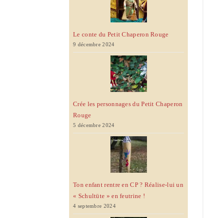
Le conte du Petit Chaperon Rouge
9 décembre 2024
Crée les personnages du Petit Chaperon
Rouge
5 décembre 2024
Ton enfant rentre en CP ? Réalise-lui un
« Schultüte » en feutrine !
4 septembre 2024