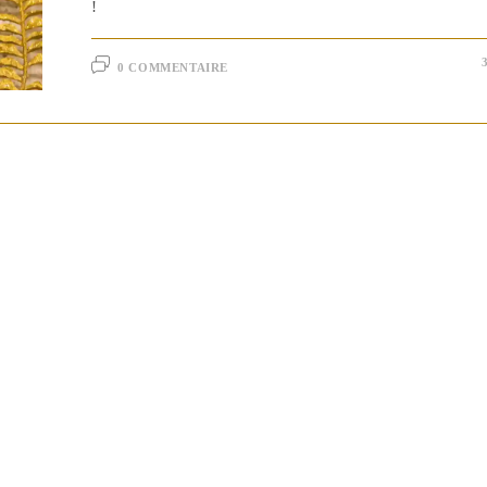
!
0 COMMENTAIRE