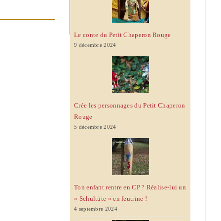
Le conte du Petit Chaperon Rouge
9 décembre 2024
Crée les personnages du Petit Chaperon
Rouge
5 décembre 2024
Ton enfant rentre en CP ? Réalise-lui un
« Schultüte » en feutrine !
4 septembre 2024