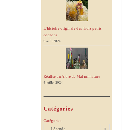
L’histoire originale des Trois petits
cochons
6 août 2024
Réalise un Arbre de Mai miniature
4 juillet 2024
Catégories
Catégories
Légende